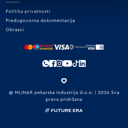
Politika privatnosti
Predugovorna dokumentacija
Obrasci
@ MLINAR pekarska industrija d.o.o. | 2026 Sva
prava pridržana