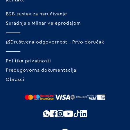
B2B sustav za naručivanje
Suradnja s Mlinar veleprodajom
Društvena odgovornost - Prvo doručak
Politika privatnosti
Predugovorna dokumentacija
Obrasci