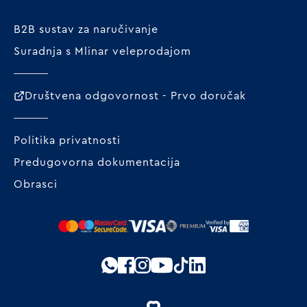
B2B sustav za naručivanje
Suradnja s Mlinar veleprodajom
Društvena odgovornost - Prvo doručak
Politika privatnosti
Predugovorna dokumentacija
Obrasci