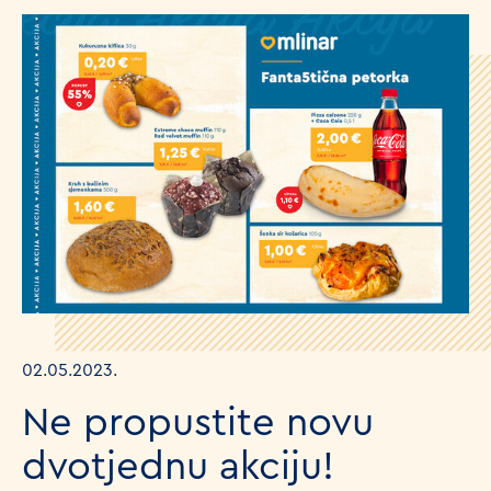
02.05.2023.
Ne propustite novu
dvotjednu akciju!