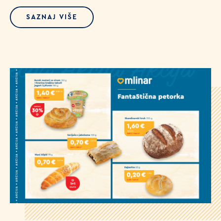
SAZNAJ VIŠE