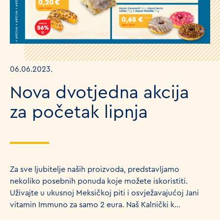
06.06.2023.
Nova dvotjedna akcija
za početak lipnja
Za sve ljubitelje naših proizvoda, predstavljamo
nekoliko posebnih ponuda koje možete iskoristiti.
Uživajte u ukusnoj Meksičkoj piti i osvježavajućoj Jani
vitamin Immuno za samo 2 eura. Naš Kalnički k...