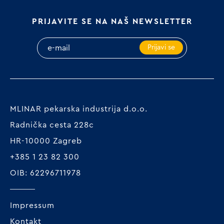
PRIJAVITE SE NA NAŠ NEWSLETTER
Prijavi se
MLINAR pekarska industrija d.o.o.
Radnička cesta 228c
HR-10000 Zagreb
+385 1 23 82 300
OIB: 62296711978
Impressum
Kontakt