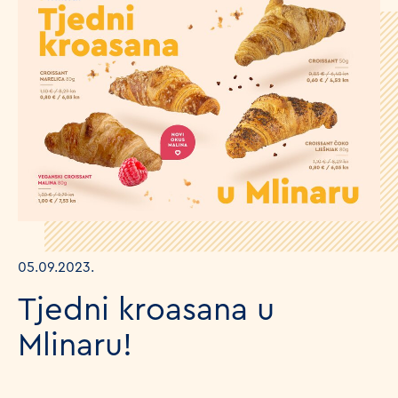
05.09.2023.
Tjedni kroasana u
Mlinaru!