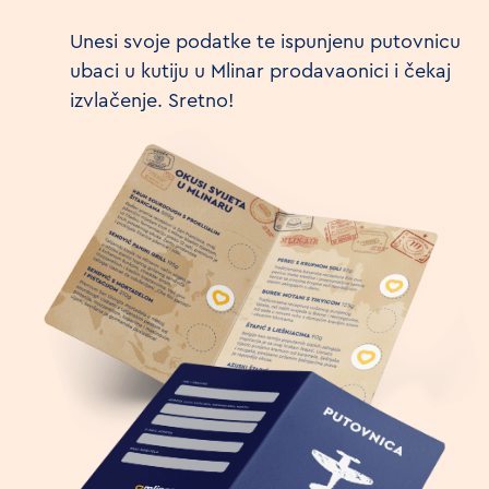
Unesi svoje podatke te ispunjenu putovnicu
ubaci u kutiju u Mlinar prodavaonici i čekaj
izvlačenje. Sretno!