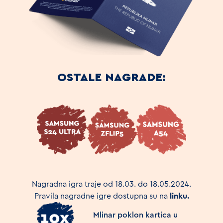
OSTALE NAGRADE:
Nagradna igra traje od 18.03. do 18.05.2024.
Pravila nagradne igre dostupna su na
linku.
Mlinar poklon kartica u