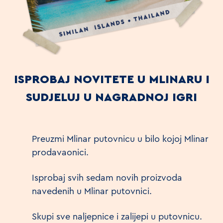
ISPROBAJ NOVITETE U MLINARU I
SUDJELUJ U NAGRADNOJ IGRI
Preuzmi Mlinar putovnicu u bilo kojoj Mlinar
prodavaonici.
Isprobaj svih sedam novih proizvoda
navedenih u Mlinar putovnici.
Skupi sve naljepnice i zalijepi u putovnicu.