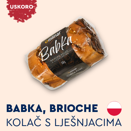
BABKA, BRIOCHE
KOLAČ S LJEŠNJACIMA