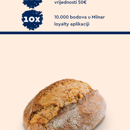
vrijednosti 50€
10.000 bodova u Mlinar
loyalty aplikaciji