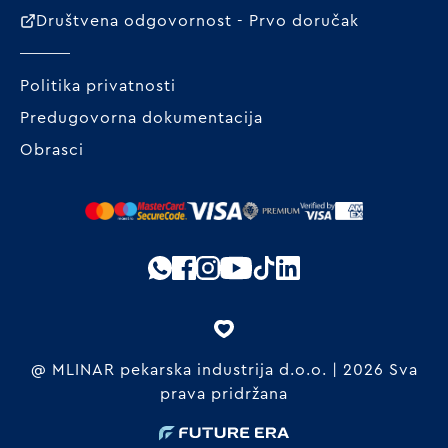
Društvena odgovornost - Prvo doručak
Politika privatnosti
Predugovorna dokumentacija
Obrasci
@ MLINAR pekarska industrija d.o.o. | 2026 Sva
prava pridržana