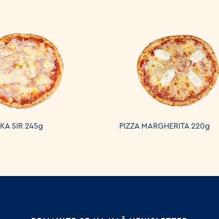
KA SIR 245g
PIZZA MARGHERITA 220g