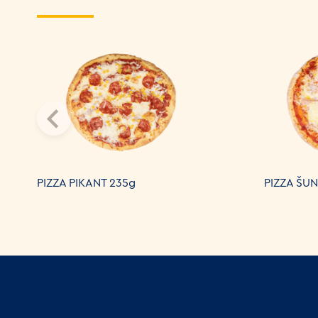
PIZZA PIKANT 235g
PIZZA ŠUN