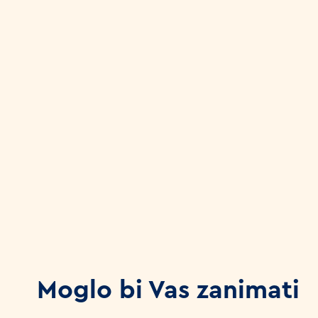
Moglo bi Vas zanimati