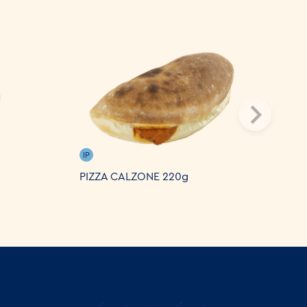
IP
PIZZA CALZONE 220g