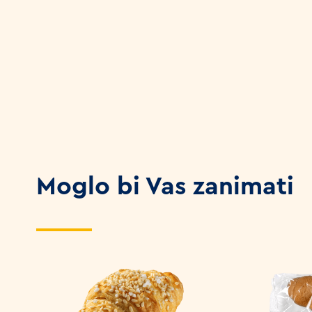
Moglo bi Vas zanimati