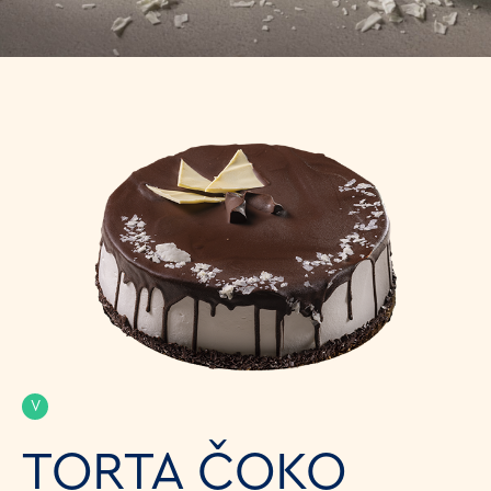
V
TORTA ČOKO