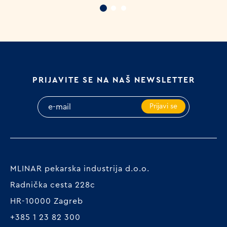
PRIJAVITE SE NA NAŠ NEWSLETTER
Prijavi se
MLINAR pekarska industrija d.o.o.
Radnička cesta 228c
HR-10000 Zagreb
+385 1 23 82 300