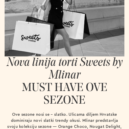
Nova linija torti Sweets by
Mlinar
MUST HAVE OVE
SEZONE
Ove sezone nosi se – slatko. Ulicama diljem Hrvatske
dominiraju novi slatki trendy okusi. Mlinar predstavlja
svoju kolekciju sezone — Orange Choco, Nougat Delight,