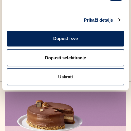
Prikaži detalje
Dopusti sve
Dopusti selektiranje
Uskrati