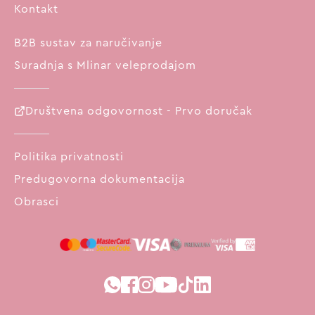
Kontakt
B2B sustav za naručivanje
Suradnja s Mlinar veleprodajom
Društvena odgovornost - Prvo doručak
Politika privatnosti
Predugovorna dokumentacija
Obrasci