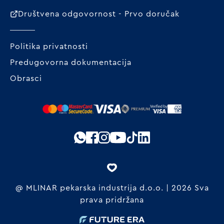
Društvena odgovornost - Prvo doručak
Politika privatnosti
Predugovorna dokumentacija
Obrasci
@ MLINAR pekarska industrija d.o.o. | 2026 Sva
prava pridržana