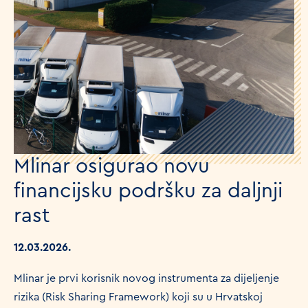
Mlinar osigurao novu
financijsku podršku za daljnji
rast
12.03.2026.
Mlinar je prvi korisnik novog instrumenta za dijeljenje
rizika (Risk Sharing Framework) koji su u Hrvatskoj