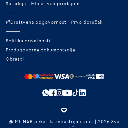
Suradnja s Mlinar veleprodajom
Društvena odgovornost - Prvo doručak
Politika privatnosti
Predugovorna dokumentacija
Obrasci
@ MLINAR pekarska industrija d.o.o. | 2026 Sva