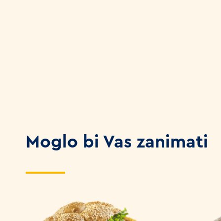
Moglo bi Vas zanimati