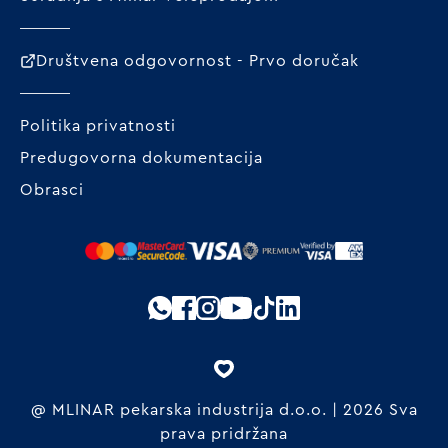
Društvena odgovornost - Prvo doručak
Politika privatnosti
Predugovorna dokumentacija
Obrasci
@ MLINAR pekarska industrija d.o.o. | 2026 Sva
prava pridržana