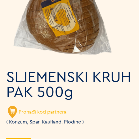
SLJEMENSKI KRUH
PAK 500g
Pronađi kod partnera
( Konzum, Spar, Kaufland, Plodine )