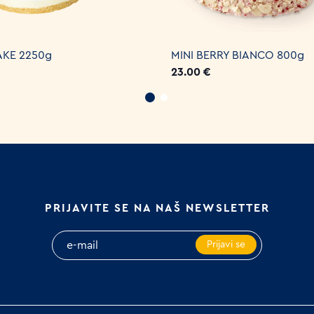
KE 2250g
MINI BERRY BIANCO 800g
23.00 €
PRIJAVITE SE NA NAŠ NEWSLETTER
Prijavi se