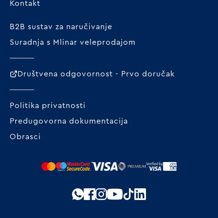
Kontakt
B2B sustav za naručivanje
Suradnja s Mlinar veleprodajom
Društvena odgovornost - Prvo doručak
Politika privatnosti
Predugovorna dokumentacija
Obrasci